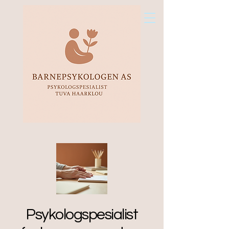
Psykologspesialist