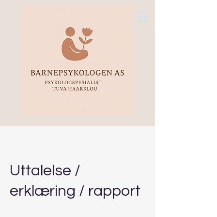
Uttalelse /
erklæring / rapport