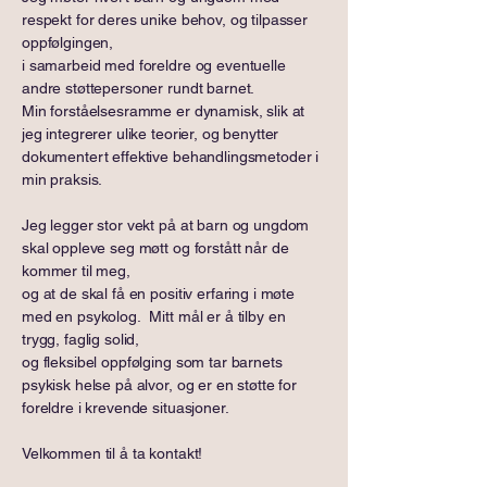
respekt for deres unike behov, og tilpasser
oppfølgingen,
i samarbeid med foreldre og eventuelle
andre støttepersoner rundt barnet.
Min forståelsesramme er dynamisk, slik at
jeg integrerer ulike teorier, og benytter
dokumentert effektive behandlingsmetoder i
min praksis.
Jeg legger stor vekt på at barn og ungdom
skal oppleve seg møtt og forstått når de
kommer til meg,
og at de skal få en positiv erfaring i møte
med en psykolog. Mitt mål er å tilby en
trygg, faglig solid,
og fleksibel oppfølging som tar barnets
psykisk helse på alvor, og er en støtte for
foreldre i krevende situasjoner.
Velkommen til å ta kontakt!